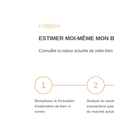
ESTIMATION
ESTIMER MOI-MÊME MON B
Connaître la valeur actuelle de votre bien c'
Remplissez le formulaire
Analyse du secte
d'estimation de bien ci-
transactions pas
contre.
du marché actue