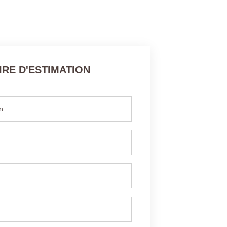
RE D'ESTIMATION