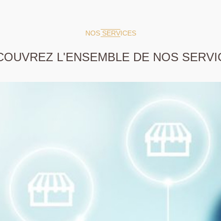
NOS SERVICES
COUVREZ L'ENSEMBLE DE NOS SERVI