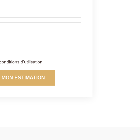
conditions d'utilisation
 MON ESTIMATION