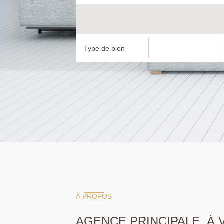
À PROPOS
AGENCE PRINCIPALE, À