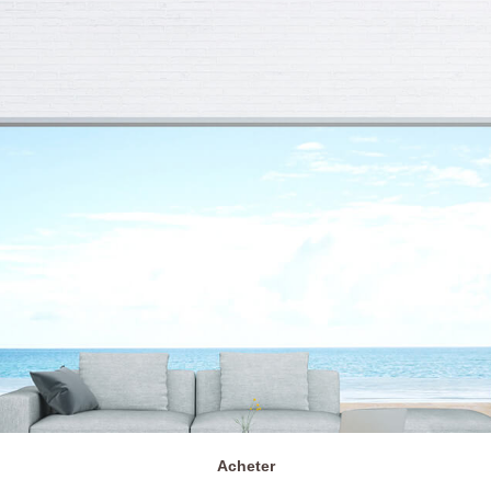
Acheter