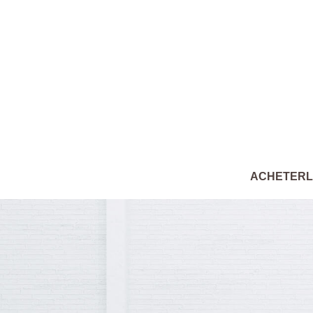
ACHETER