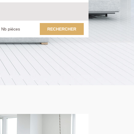
RECHERCHER