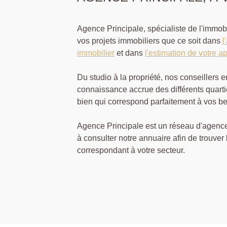
Agence Principale, spécialiste de l'immo
vos projets immobiliers que ce soit dans
l
immobilier
et dans
l'estimation de votre a
Du studio à la propriété, nos conseillers 
connaissance accrue des différents quarti
bien qui correspond parfaitement à vos be
Agence Principale est un réseau d'agence
à consulter notre annuaire afin de trouver
correspondant à votre secteur.