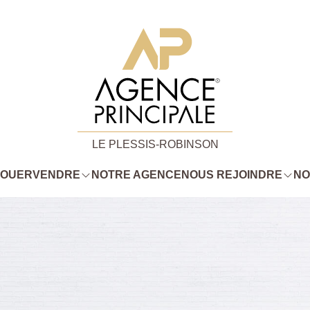
LE PLESSIS-ROBINSON
LOUER
VENDRE
NOTRE AGENCE
NOUS REJOINDRE
NO