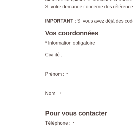
Si votre demande concerne des références 
IMPORTANT :
Si vous avez déjà des code
Vos coordonnées
* Information obligatoire
Civilité :
Prénom :
*
Nom :
*
Pour vous contacter
Téléphone :
*