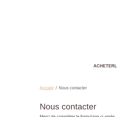
ACHETER
Accueil
Nous contacter
Nous contacter
Merci de compléter le formulaire ci-après