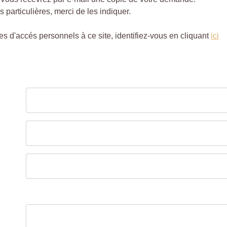
particulières, merci de les indiquer.
s d'accés personnels à ce site, identifiez-vous en cliquant
ici