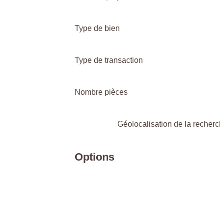
Type de bien
Type de transaction
Nombre pièces
Géolocalisation de la recher
Options