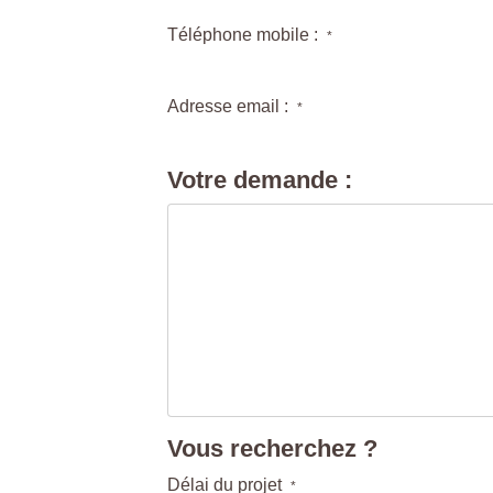
Téléphone mobile :
*
Adresse email :
*
Votre demande :
Vous recherchez ?
Délai du projet
*