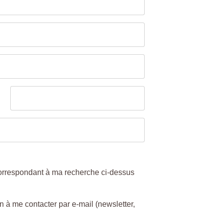
correspondant à ma recherche ci-dessus
 me contacter par e-mail (newsletter,