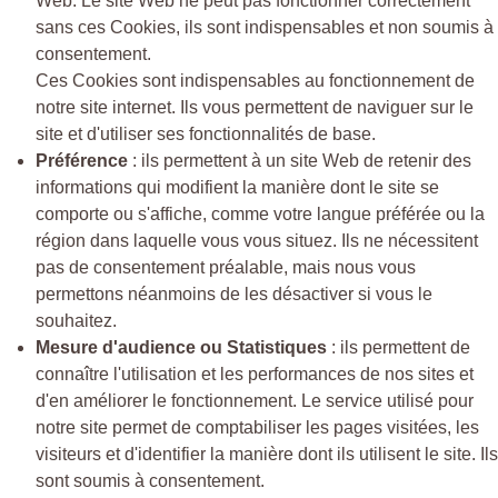
Web. Le site Web ne peut pas fonctionner correctement
sans ces Cookies, ils sont indispensables et non soumis à
consentement.
Ces Cookies sont indispensables au fonctionnement de
notre site internet. Ils vous permettent de naviguer sur le
site et d'utiliser ses fonctionnalités de base.
Préférence
: ils permettent à un site Web de retenir des
informations qui modifient la manière dont le site se
comporte ou s'affiche, comme votre langue préférée ou la
région dans laquelle vous vous situez. Ils ne nécessitent
pas de consentement préalable, mais nous vous
permettons néanmoins de les désactiver si vous le
souhaitez.
Mesure d'audience ou Statistiques
: ils permettent de
connaître l'utilisation et les performances de nos sites et
d'en améliorer le fonctionnement. Le service utilisé pour
notre site permet de comptabiliser les pages visitées, les
visiteurs et d'identifier la manière dont ils utilisent le site. Ils
sont soumis à consentement.