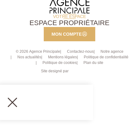
VOTRE ESPACE
ESPACE PROPRIÉTAIRE
MON COMPTE
© 2026 Agence Principale
Contactez-nous
Notre agence
Nos actualités
Mentions légales
Politique de confidentialité
Politique de cookies
Plan du site
Site designé par