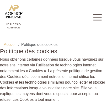
LE PLESSIS-
ROBINSON
Accueil
Politique des cookies
Politique des cookies
Nous obtenons certaines données lorsque vous naviguez sur
notre site internet via l'utilisation de technologies Internet,
notamment les « Cookies ». La présente politique de gestion
des Cookies décrit comment notre site internet utilise les
Cookies et les technologies similaires pour collecter et stocker
des informations lorsque vous visitez notre site. Elle vous
explique les moyens dont vous disposez pour accepter ou
refuser ces Cookies à tout moment.