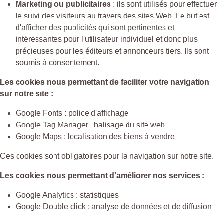
Marketing ou publicitaires
: ils sont utilisés pour effectuer
le suivi des visiteurs au travers des sites Web. Le but est
d'afficher des publicités qui sont pertinentes et
intéressantes pour l'utilisateur individuel et donc plus
précieuses pour les éditeurs et annonceurs tiers. Ils sont
soumis à consentement.
Les cookies nous permettant de faciliter votre navigation
sur notre site :
Google Fonts : police d'affichage
Google Tag Manager : balisage du site web
Google Maps : localisation des biens à vendre
Ces cookies sont obligatoires pour la navigation sur notre site.
Les cookies nous permettant d'améliorer nos services :
Google Analytics : statistiques
Google Double click : analyse de données et de diffusion