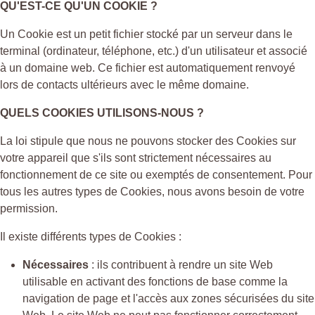
QU'EST-CE QU'UN COOKIE ?
Un Cookie est un petit fichier stocké par un serveur dans le
terminal (ordinateur, téléphone, etc.) d'un utilisateur et associé
à un domaine web. Ce fichier est automatiquement renvoyé
lors de contacts ultérieurs avec le même domaine.
QUELS COOKIES UTILISONS-NOUS ?
La loi stipule que nous ne pouvons stocker des Cookies sur
votre appareil que s'ils sont strictement nécessaires au
fonctionnement de ce site ou exemptés de consentement. Pour
tous les autres types de Cookies, nous avons besoin de votre
permission.
Il existe différents types de Cookies :
Nécessaires
: ils contribuent à rendre un site Web
utilisable en activant des fonctions de base comme la
navigation de page et l'accès aux zones sécurisées du site