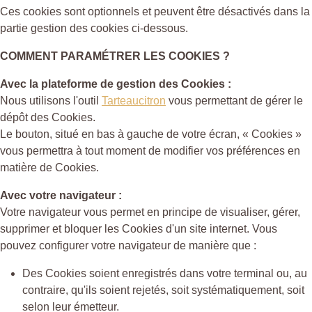
Ces cookies sont optionnels et peuvent être désactivés dans la
partie gestion des cookies ci-dessous.
COMMENT PARAMÉTRER LES COOKIES ?
Avec la plateforme de gestion des Cookies :
Nous utilisons l'outil
Tarteaucitron
vous permettant de gérer le
dépôt des Cookies.
Le bouton, situé en bas à gauche de votre écran, « Cookies »
vous permettra à tout moment de modifier vos préférences en
matière de Cookies.
Avec votre navigateur :
Votre navigateur vous permet en principe de visualiser, gérer,
supprimer et bloquer les Cookies d'un site internet. Vous
pouvez configurer votre navigateur de manière que :
Des Cookies soient enregistrés dans votre terminal ou, au
contraire, qu'ils soient rejetés, soit systématiquement, soit
selon leur émetteur.