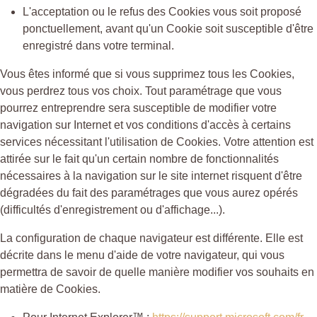
L'acceptation ou le refus des Cookies vous soit proposé
ponctuellement, avant qu'un Cookie soit susceptible d'être
enregistré dans votre terminal.
Vous êtes informé que si vous supprimez tous les Cookies,
vous perdrez tous vos choix. Tout paramétrage que vous
pourrez entreprendre sera susceptible de modifier votre
navigation sur Internet et vos conditions d'accès à certains
services nécessitant l'utilisation de Cookies. Votre attention est
attirée sur le fait qu'un certain nombre de fonctionnalités
nécessaires à la navigation sur le site internet risquent d'être
dégradées du fait des paramétrages que vous aurez opérés
(difficultés d'enregistrement ou d'affichage...).
La configuration de chaque navigateur est différente. Elle est
décrite dans le menu d'aide de votre navigateur, qui vous
permettra de savoir de quelle manière modifier vos souhaits en
matière de Cookies.