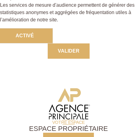
Les services de mesure d'audience permettent de générer des
statistiques anonymes et aggrégées de fréquentation utiles à
l'amélioration de notre site.
ACTIVÉ
DÉSACTIVÉ
VALIDER
VOTRE ESPACE
ESPACE PROPRIÉTAIRE