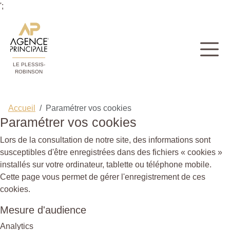
';
LE PLESSIS-
ROBINSON
Accueil
Paramétrer vos cookies
Paramétrer vos cookies
Lors de la consultation de notre site, des informations sont
susceptibles d'être enregistrées dans des fichiers « cookies »
installés sur votre ordinateur, tablette ou téléphone mobile.
Cette page vous permet de gérer l'enregistrement de ces
cookies.
Mesure d'audience
Analytics