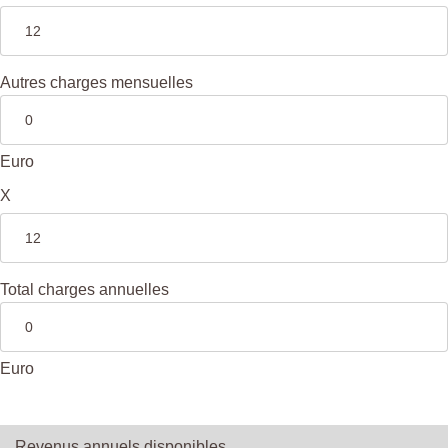
Autres charges mensuelles
Euro
X
Total charges annuelles
Euro
Revenus annuels disponibles