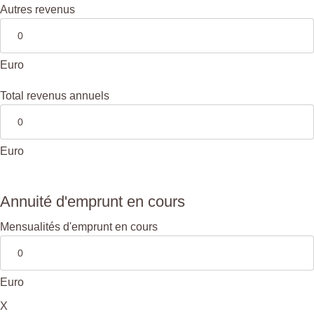
Autres revenus
Euro
Total revenus annuels
Euro
Annuité d'emprunt en cours
Mensualités d'emprunt en cours
Euro
X