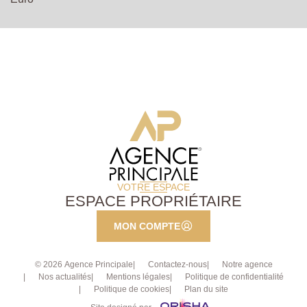
VOTRE ESPACE
ESPACE PROPRIÉTAIRE
MON COMPTE
© 2026 Agence Principale
Contactez-nous
Notre agence
Nos actualités
Mentions légales
Politique de confidentialité
Politique de cookies
Plan du site