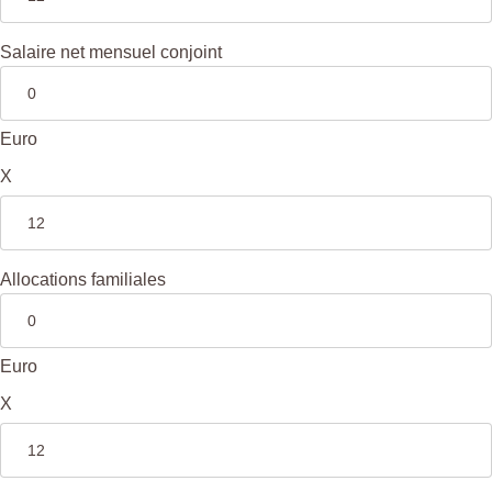
Salaire net mensuel conjoint
Euro
X
Allocations familiales
Euro
X