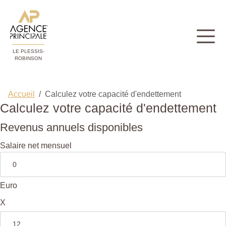
LE PLESSIS-
ROBINSON
Accueil
Calculez votre capacité d'endettement
Calculez votre capacité d'endettement
Revenus annuels disponibles
Salaire net mensuel
Euro
X