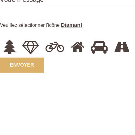
Diamant
Veuillez sélectionner l'icône
ENVOYER