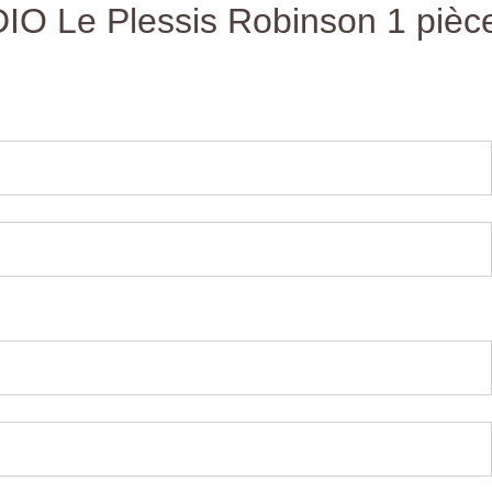
IO Le Plessis Robinson 1 pièc