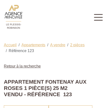
LE PLESSIS-
ROBINSON
Accueil
Appartements
A vendre
2 pièces
Référence 123
Retour à la recherche
APPARTEMENT FONTENAY AUX
ROSES 1 PIÈCE(S) 25 M2
VENDU - RÉFÉRENCE 123