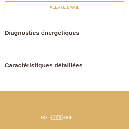
ALERTE EMAIL
Diagnostics énergétiques
Caractéristiques détaillées
NOTRE AGENCE