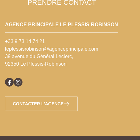
PRENDRE CONTACT
AGENCE PRINCIPALE LE PLESSIS-ROBINSON
+33 9 73 14 74 21
leplessisrobinson@agenceprincipale.com
39 avenue du Général Leclerc,
92350 Le Plessis-Robinson
CONTACTER L'AGENCE