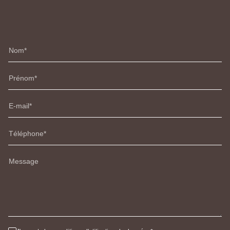
Nom
Prénom
E-mail
Téléphone
Message