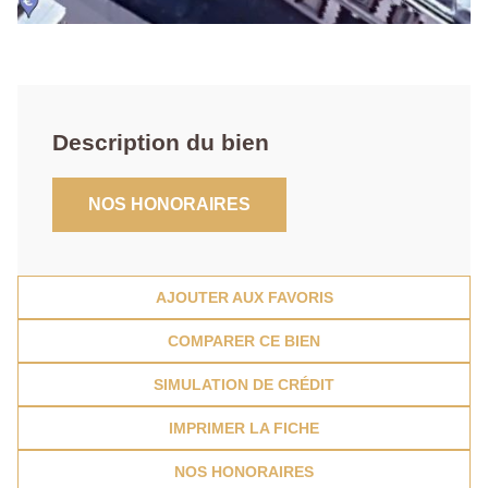
Description du bien
NOS HONORAIRES
AJOUTER AUX FAVORIS
COMPARER CE BIEN
SIMULATION DE CRÉDIT
IMPRIMER LA FICHE
NOS HONORAIRES