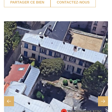
PARTAGER CE BIEN
CONTACTEZ-NOUS