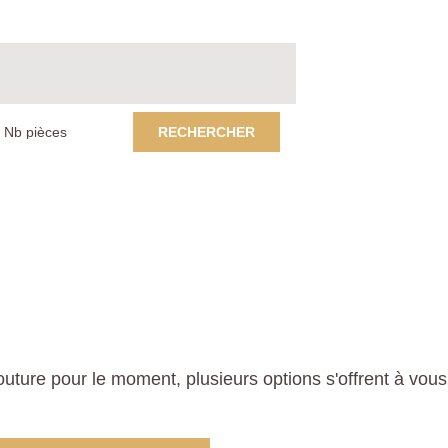
RECHERCHER
ure pour le moment, plusieurs options s'offrent à vous