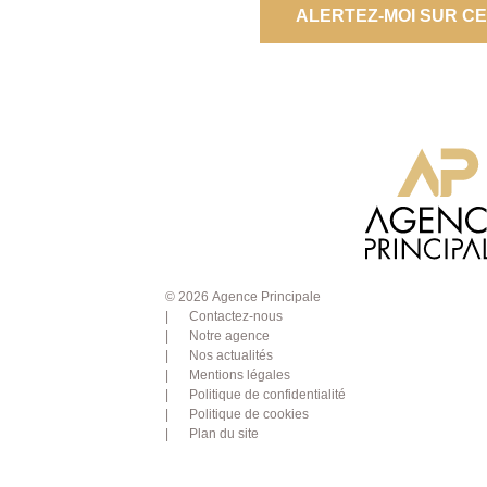
ALERTEZ-MOI SUR C
© 2026 Agence Principale
Contactez-nous
Notre agence
Nos actualités
Mentions légales
Politique de confidentialité
Politique de cookies
Plan du site