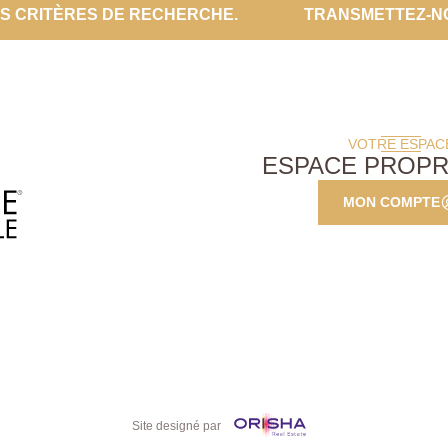
ES CRITÈRES DE RECHERCHE.
TRANSMETTEZ-N
VOTRE ESPAC
ESPACE PROPR
MON COMPTE
Site designé par