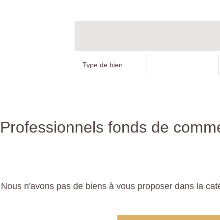
Professionnels fonds de comme
Nous n'avons pas de biens à vous proposer dans la cat