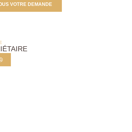
OUS VOTRE DEMANDE
E
IÉTAIRE