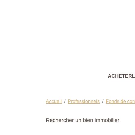
ACHETER
Accueil
Professionnels
Fonds de co
Rechercher un bien immobilier