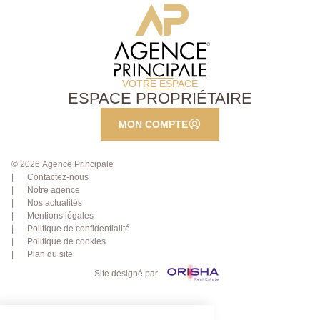
VOTRE ESPACE
ESPACE PROPRIÉTAIRE
MON COMPTE
© 2026 Agence Principale
Contactez-nous
Notre agence
Nos actualités
Mentions légales
Politique de confidentialité
Politique de cookies
Plan du site
Site designé par