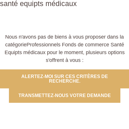
santé equipts médicaux
Nous n'avons pas de biens à vous proposer dans la
catégorieProfessionnels Fonds de commerce Santé
Equipts médicaux pour le moment, plusieurs options
s'offrent à vous :
ALERTEZ-MOI SUR CES CRITÈRES DE
RECHERCHE.
TRANSMETTEZ-NOUS VOTRE DEMANDE