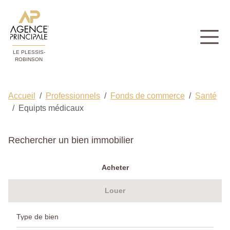
LE PLESSIS-
ROBINSON
Accueil
Professionnels
Fonds de commerce
Santé
Equipts médicaux
Rechercher un bien immobilier
Acheter
Louer