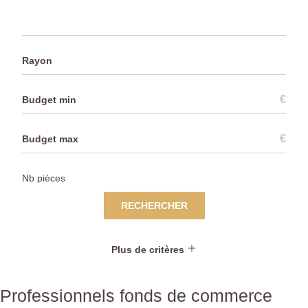
Rayon
€
€
RECHERCHER
Plus de critères
Professionnels fonds de commerce