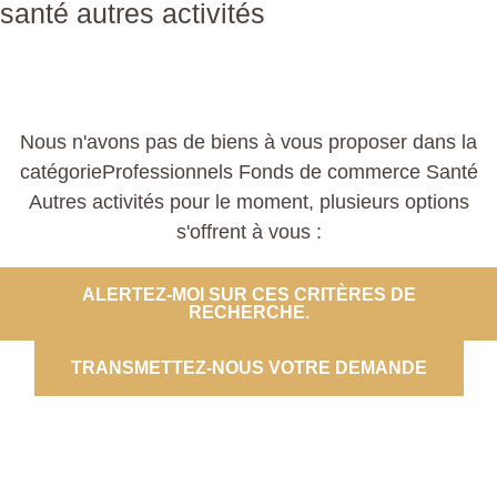
santé autres activités
Nous n'avons pas de biens à vous proposer dans la
catégorieProfessionnels Fonds de commerce Santé
Autres activités pour le moment, plusieurs options
s'offrent à vous :
ALERTEZ-MOI SUR CES CRITÈRES DE
RECHERCHE.
TRANSMETTEZ-NOUS VOTRE DEMANDE