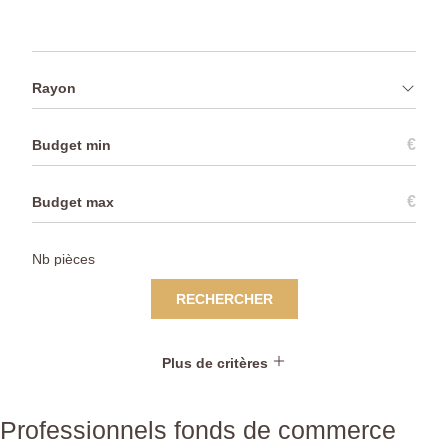
Rayon
€
€
RECHERCHER
Plus de critères
Professionnels fonds de commerce