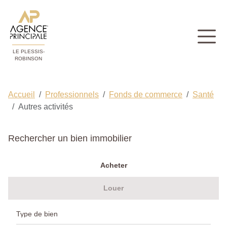
LE PLESSIS-
ROBINSON
Accueil
Professionnels
Fonds de commerce
Santé
Autres activités
Rechercher un bien immobilier
Acheter
Louer