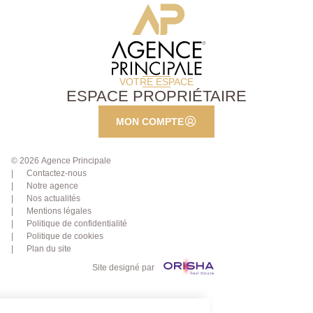
VOTRE ESPACE
ESPACE PROPRIÉTAIRE
MON COMPTE
© 2026 Agence Principale
Contactez-nous
Notre agence
Nos actualités
Mentions légales
Politique de confidentialité
Politique de cookies
Plan du site
Site designé par