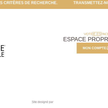
ES CRITÈRES DE RECHERCHE.
TRANSMETTEZ-N
VOTRE ESPAC
ESPACE PROPR
MON COMPTE
Site designé par