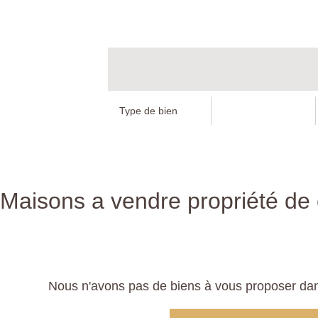
Maisons a vendre propriété de
Nous n'avons pas de biens à vous proposer dans