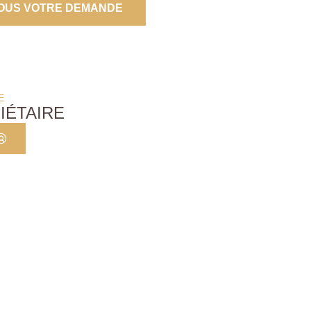
OUS VOTRE DEMANDE
E
IÉTAIRE