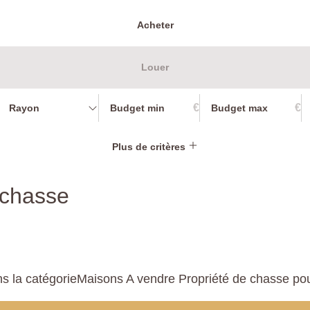
Acheter
Louer
€
€
Rayon
Plus de critères
 chasse
 la catégorieMaisons A vendre Propriété de chasse pour 