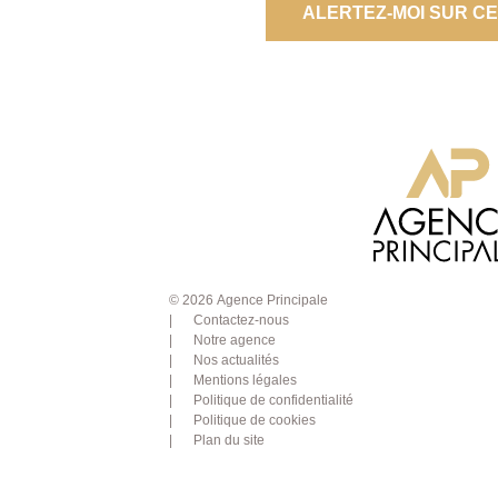
ALERTEZ-MOI SUR C
© 2026 Agence Principale
Contactez-nous
Notre agence
Nos actualités
Mentions légales
Politique de confidentialité
Politique de cookies
Plan du site