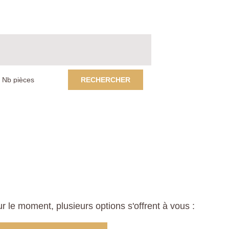
RECHERCHER
le moment, plusieurs options s'offrent à vous :