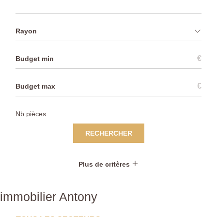
Rayon
€
€
RECHERCHER
Plus de critères
immobilier Antony