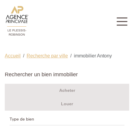
LE PLESSIS-
ROBINSON
Accueil
Recherche par ville
immobilier Antony
Rechercher un bien immobilier
Acheter
Louer