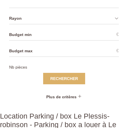
Rayon
€
€
RECHERCHER
Plus de critères
Location Parking / box Le Plessis-
robinson - Parking / box a louer à Le