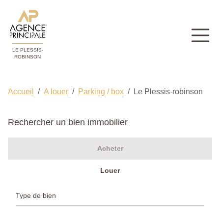
LE PLESSIS-
ROBINSON
Accueil
A louer
Parking / box
Le Plessis-robinson
Rechercher un bien immobilier
Acheter
Louer